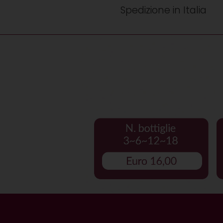
Spedizione in Italia