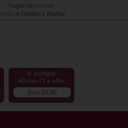
Pagamento con
arta di Credito e PayPal