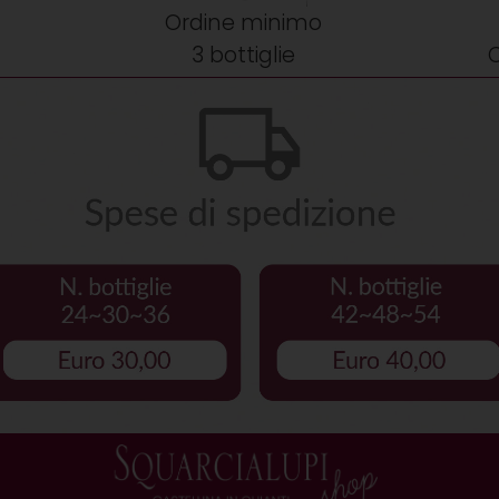
Ordine minimo
3 bottiglie
C