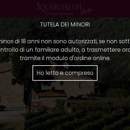
TUTELA DEI MINORI
minori di 18 anni non sono autorizzati, se non sotto
ntrollo di un familiare adulto, a trasmettere ord
tramite il modulo d'ordine online.
Ho letto e compreso