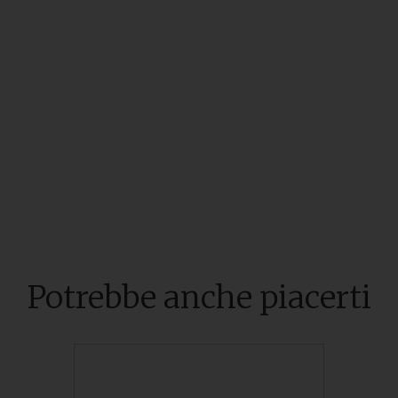
Potrebbe anche piacerti