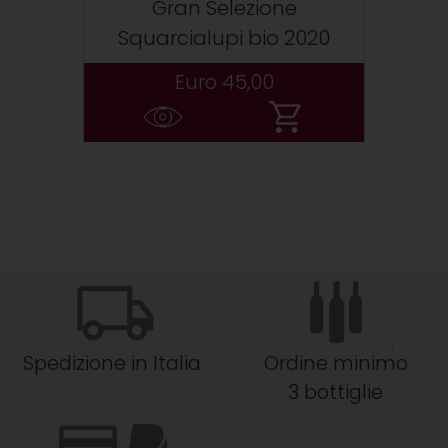
Gran Selezione
Squarcialupi bio 2020
Euro 45,00
Spedizione in Italia
Ordine minimo
3 bottiglie