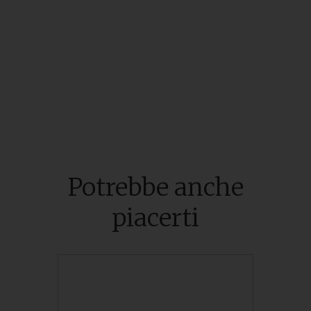
Potrebbe anche
piacerti