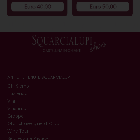
ANTICHE TENUTE SQUARCIALUPI
Chi Siamo
L'azienda
Vini
Vinsanto
Grappa
Olio Extravergine di Oliva
Wine Tour
Sicurezza e Privacy