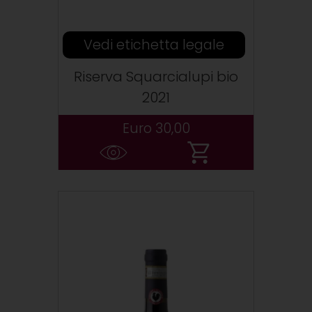
Vedi etichetta legale
Riserva Squarcialupi bio
2021
Euro 30,00