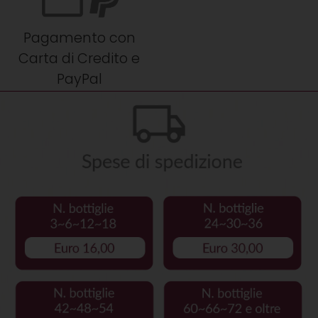
Pagamento con
Carta di Credito e
PayPal