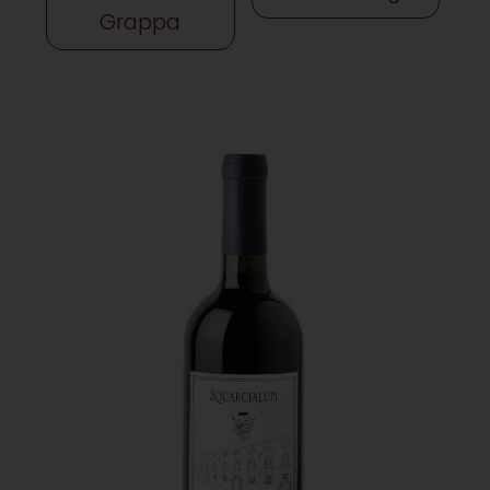
Grappa