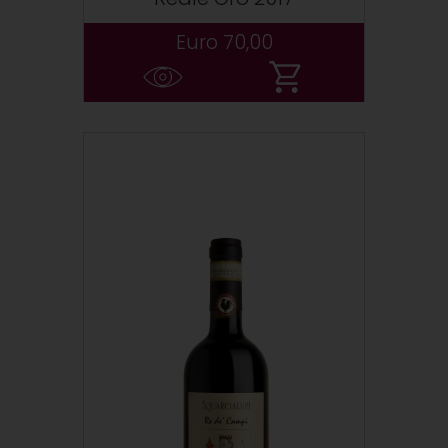
Euro 70,00