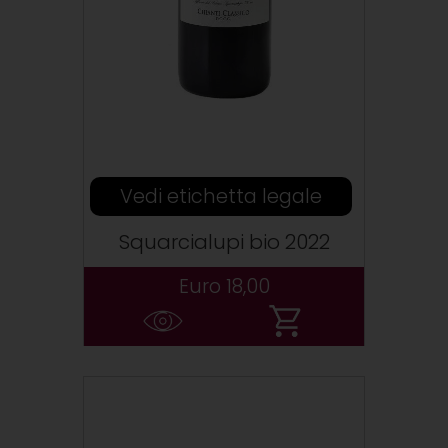
Vedi etichetta legale
Squarcialupi bio 2022
Euro 18,00